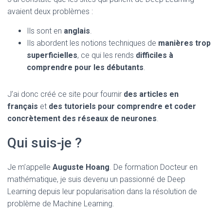
avaient deux problèmes :
Ils sont en
anglais
.
Ils abordent les notions techniques de
manières trop
superficielles
, ce qui les rends
difficiles à
comprendre pour les débutants
.
J’ai donc créé ce site pour fournir
des articles en
français
et
des tutoriels pour comprendre et coder
concrètement des réseaux de neurones
.
Qui suis-je ?
Je m’appelle
Auguste Hoang
. De formation Docteur en
mathématique, je suis devenu un passionné de Deep
Learning depuis leur popularisation dans la résolution de
problème de Machine Learning.