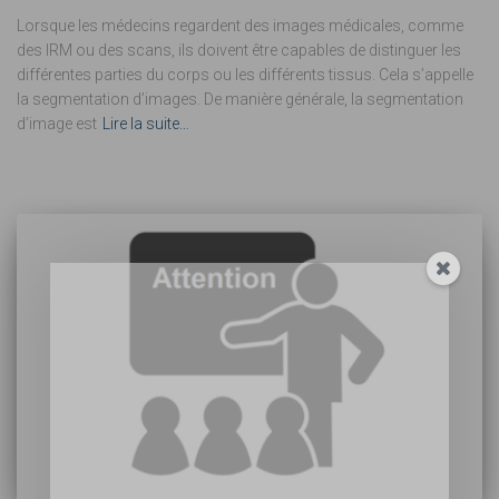
Lorsque les médecins regardent des images médicales, comme
des IRM ou des scans, ils doivent être capables de distinguer les
différentes parties du corps ou les différents tissus. Cela s’appelle
la segmentation d’images. De manière générale, la segmentation
d’image est
Lire la suite…