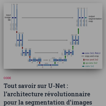
CODE
Tout savoir sur U-Net :
l’architecture révolutionnaire
pour la segmentation d’images