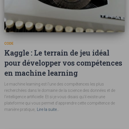
CODE
Kaggle : Le terrain de jeu idéal
pour développer vos compétences
en machine learning
Le machine learning est l’une des compétences les plus
recherchées dans le domaine de la science des données et de
l’intelligence artificielle. Et si je vous disais qu’il existe une
plateforme qui vous permet d’apprendre cette compétence de
manière pratique,
Lire la suite…