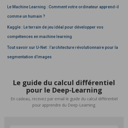
Le Machine Learning : Comment votre ordinateur apprend-il
comme un humain ?
Kaggle : Le terrain de jeu idéal pour développer vos
compétences en machine learning
Tout savoir sur U-Net : l’architecture révolutionnaire pour la
segmentation d’images
Le guide du calcul différentiel
pour le Deep-Learning
En cadeau, recevez par email le guide du calcul différentiel
pour apprendre du Deep-Learning.