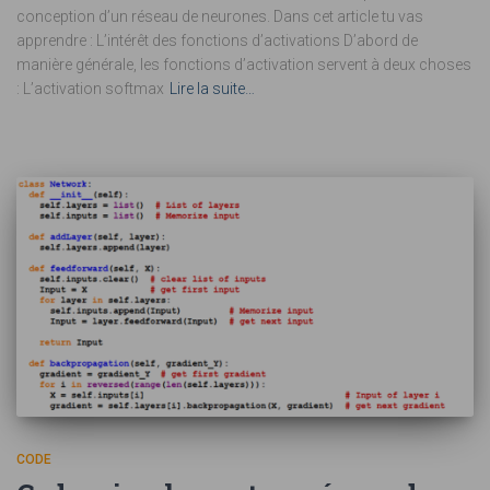
conception d’un réseau de neurones. Dans cet article tu vas
apprendre : L’intérêt des fonctions d’activations D’abord de
manière générale, les fonctions d’activation servent à deux choses
: L’activation softmax
Lire la suite…
CODE