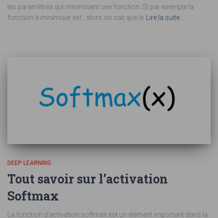
les paramètres qui minimisent une fonction. Si par exemple la
fonction à minimiser est , alors on sait que le
Lire la suite…
DEEP LEARNING
Tout savoir sur l’activation
Softmax
La fonction d’activation softmax est un élément important dans la