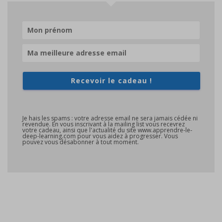
Recevoir le cadeau !
Je hais les spams : votre adresse email ne sera jamais cédée ni
revendue. En vous inscrivant à la mailing list vous recevrez
votre cadeau, ainsi que l'actualité du site www.apprendre-le-
deep-learning.com pour vous aidez à progresser. Vous
pouvez vous désabonner à tout moment.