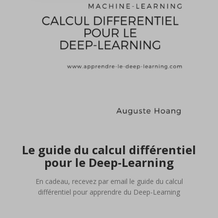
Le guide du calcul différentiel
pour le Deep-Learning
En cadeau, recevez par email le guide du calcul
différentiel pour apprendre du Deep-Learning