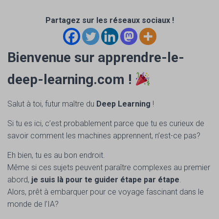
Partagez sur les réseaux sociaux !
Bienvenue sur apprendre-le-
deep-learning.com !
Salut à toi, futur maître du
Deep Learning
!
Si tu es ici, c’est probablement parce que tu es curieux de
savoir comment les machines apprennent, n’est-ce pas?
Eh bien, tu es au bon endroit.
Même si ces sujets peuvent paraître complexes au premier
abord,
je suis là pour te guider étape par étape
.
Alors, prêt à embarquer pour ce voyage fascinant dans le
monde de l’IA?