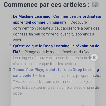
Commence par ces articles :
Le Machine Learning : Comment votre ordinateur
apprend-il comme un humain?
– Découvre
comment ton ordinateur peut apprendre à partir des
données, un peu comme toi quand tu apprends à
vélo!
Qu’est-ce que le Deep Learning, la révolution de
l’IA?
– Plonge dans le monde fascinant du Deep
Learning et découvre comment il est en train de
révolutionner presque tous les secteurs.
Tensorflow Playground : faire du Deep Learning
sans coder!
– Tu n’es pas un as de la programmation
? Pas de souci! Découvre comment tu peux jouer
avec le Deep Learning sans écrire une seule ligne de
code.