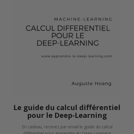
Le guide du calcul différentiel
pour le Deep-Learning
En cadeau, recevez par email le guide du calcul
différentiel pour apprendre du Deep-Learning