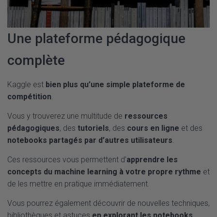
Une plateforme pédagogique
complète
Kaggle est
bien plus qu’une simple plateforme de
compétition
.
Vous y trouverez une multitude de
ressources
pédagogiques
, des
tutoriels
, des
cours en ligne
et des
notebooks partagés par d’autres utilisateurs
.
Ces ressources vous permettent d’
apprendre les
concepts du machine learning à votre propre rythme
et
de les mettre en pratique immédiatement.
Vous pourrez également découvrir de nouvelles techniques,
bibliothèques et astuces
en explorant les notebooks