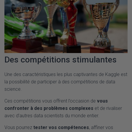
Des compétitions stimulantes
Une des caractéristiques les plus captivantes de Kaggle est
la possibilité de participer à des compétitions de data
science.
Ces compétitions vous offrent l’occasion de
vous
confronter à des problèmes complexes
et de rivaliser
avec d’autres data scientists du monde entier.
Vous pourrez
tester vos compétences
, affiner vos