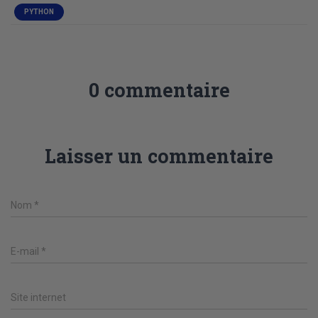
PYTHON
0 commentaire
Laisser un commentaire
Nom
*
E-mail
*
Site internet