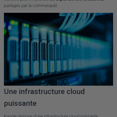
partagés par la communauté.
Une infrastructure cloud
puissante
Kaggle dispose d’une infrastructure cloud puissante,