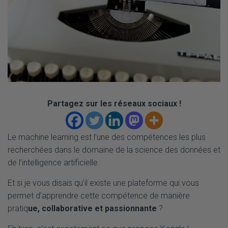
Partagez sur les réseaux sociaux !
Le machine learning est l’une des compétences les plus
recherchées dans le domaine de la science des données et
de l’intelligence artificielle.
Et si je vous disais qu’il existe une plateforme qui vous
permet d’apprendre cette compétence de manière
pratiq
ue, collaborative et passionnante
?