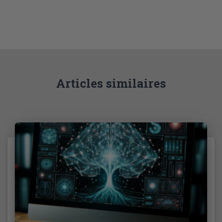
Articles similaires