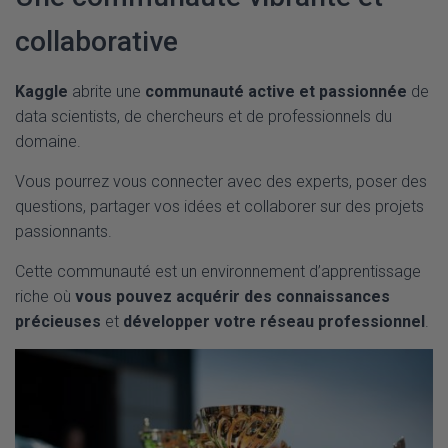
collaborative
Kaggle
abrite une
communauté active et passionnée
de
data scientists, de chercheurs et de professionnels du
domaine.
Vous pourrez vous connecter avec des experts, poser des
questions, partager vos idées et collaborer sur des projets
passionnants.
Cette communauté est un environnement d’apprentissage
riche où
vous pouvez acquérir des connaissances
précieuses
et
développer votre réseau professionnel
.