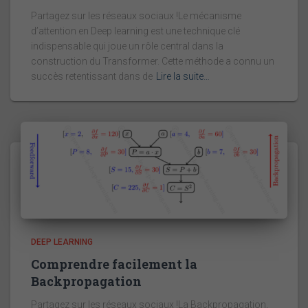
Partagez sur les réseaux sociaux !Le mécanisme
d’attention en Deep learning est une technique clé
indispensable qui joue un rôle central dans la
construction du Transformer. Cette méthode a connu un
succès retentissant dans de
Lire la suite…
DEEP LEARNING
Comprendre facilement la
Backpropagation
Partagez sur les réseaux sociaux !La Backpropagation,