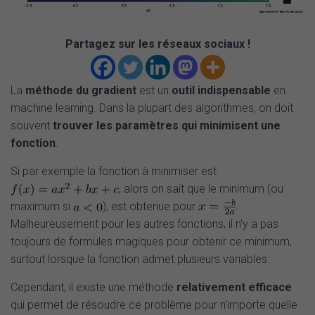
Partagez sur les réseaux sociaux !
La
méthode du gradient
est un
outil indispensable
en
machine learning. Dans la plupart des algorithmes, on doit
souvent
trouver les paramètres qui minimisent une
fonction
.
Si par exemple la fonction à minimiser est
, alors on sait que le minimum (ou
maximum si
), est obtenue pour
.
Malheureusement pour les autres fonctions, il n’y a pas
toujours de formules magiques pour obtenir ce minimum,
surtout lorsque la fonction admet plusieurs variables.
Cependant, il existe une méthode
relativement efficace
qui permet de résoudre ce problème pour n’importe quelle