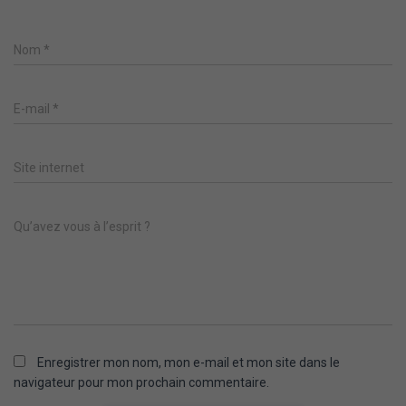
Nom
*
E-mail
*
Site internet
Qu’avez vous à l’esprit ?
Enregistrer mon nom, mon e-mail et mon site dans le
navigateur pour mon prochain commentaire.