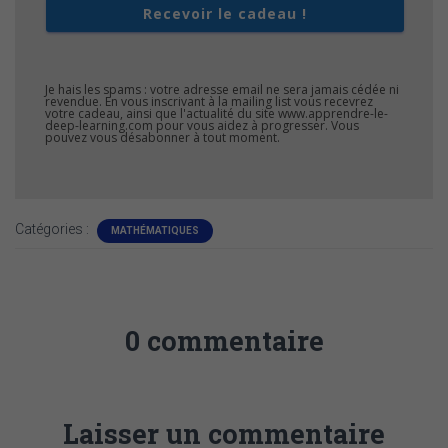
Recevoir le cadeau !
Je hais les spams : votre adresse email ne sera jamais cédée ni
revendue. En vous inscrivant à la mailing list vous recevrez
votre cadeau, ainsi que l'actualité du site www.apprendre-le-
deep-learning.com pour vous aidez à progresser. Vous
pouvez vous désabonner à tout moment.
Catégories :
MATHÉMATIQUES
0 commentaire
Laisser un commentaire