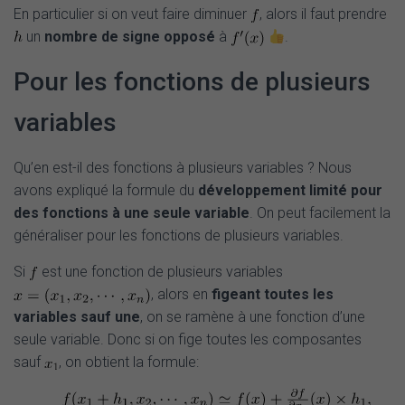
En particulier si on veut faire diminuer
, alors il faut prendre
un
nombre de signe opposé
à
.
Pour les fonctions de plusieurs
variables
Qu’en est-il des fonctions à plusieurs variables ? Nous
avons expliqué la formule du
développement limité pour
des fonctions à une seule variable
. On peut facilement la
généraliser pour les fonctions de plusieurs variables.
Si
est une fonction de plusieurs variables
, alors en
figeant toutes les
variables sauf une
, on se ramène à une fonction d’une
seule variable. Donc si on fige toutes les composantes
sauf
, on obtient la formule: