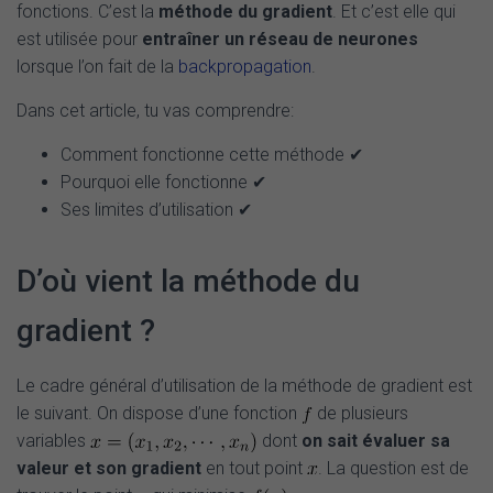
fonctions. C’est la
méthode du gradient
. Et c’est elle qui
est utilisée pour
entraîner un réseau de neurones
lorsque l’on fait de la
backpropagation
.
Dans cet article, tu vas comprendre:
Comment fonctionne cette méthode ✔
Pourquoi elle fonctionne ✔
Ses limites d’utilisation ✔
D’où vient la méthode du
gradient ?
Le cadre général d’utilisation de la méthode de gradient est
le suivant. On dispose d’une fonction
de plusieurs
variables
dont
on sait évaluer sa
valeur et son gradient
en tout point
. La question est de