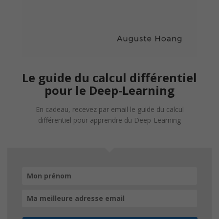
Le guide du calcul différentiel
pour le Deep-Learning
En cadeau, recevez par email le guide du calcul
différentiel pour apprendre du Deep-Learning