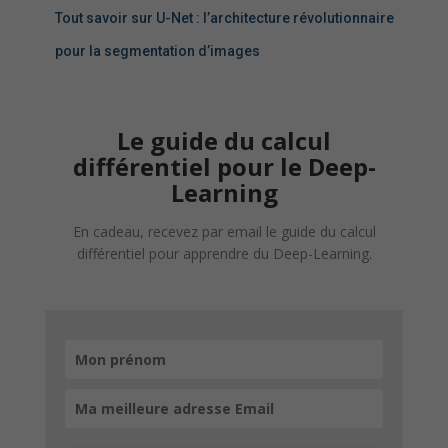
Tout savoir sur U-Net : l’architecture révolutionnaire
pour la segmentation d’images
Le guide du calcul
différentiel pour le Deep-
Learning
En cadeau, recevez par email le guide du calcul
différentiel pour apprendre du Deep-Learning.